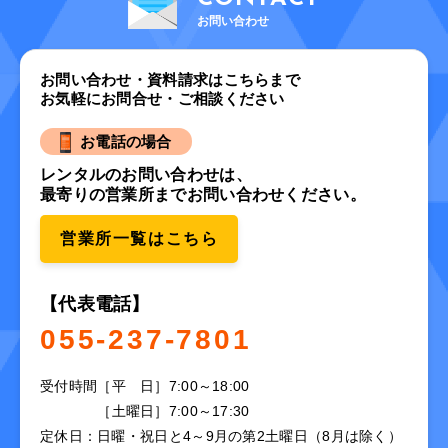
お問い合わせ
お問い合わせ・資料請求はこちらまで
お気軽にお問合せ・ご相談ください
お電話の場合
レンタルのお問い合わせは、
最寄りの営業所までお問い合わせください。
営業所一覧はこちら
【代表電話】
055-237-7801
受付時間
［平 日］7:00～18:00
［土曜日］7:00～17:30
定休日：日曜・祝日と4～9月の第2土曜日（8月は除く）