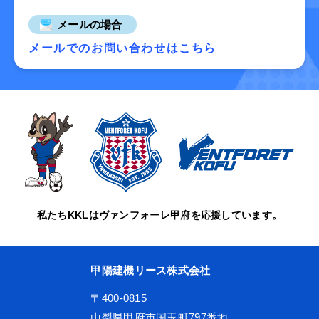
メールの場合
メールでのお問い合わせはこちら
私たちKKLはヴァンフォーレ甲府を応援しています。
甲陽建機リース株式会社
〒400-0815
山梨県甲府市国玉町797番地