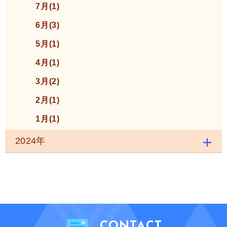
7月(1)
6月(3)
5月(1)
4月(1)
3月(2)
2月(1)
1月(1)
2024年
CONTACT