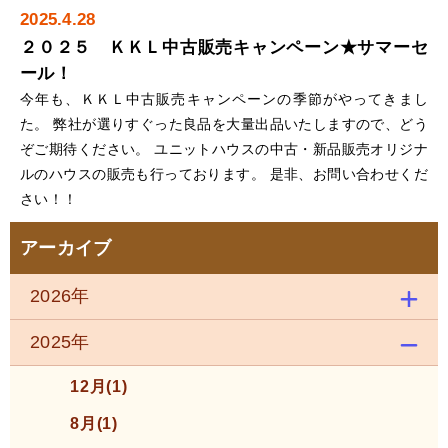
2025.4.28
２０２５ ＫＫＬ中古販売キャンペーン★サマーセ
ール！
今年も、ＫＫＬ中古販売キャンペーンの季節がやってきまし
た。 弊社が選りすぐった良品を大量出品いたしますので、どう
ぞご期待ください。 ユニットハウスの中古・新品販売オリジナ
ルのハウスの販売も行っております。 是非、お問い合わせくだ
さい！！
アーカイブ
2026年
2025年
12月(1)
8月(1)