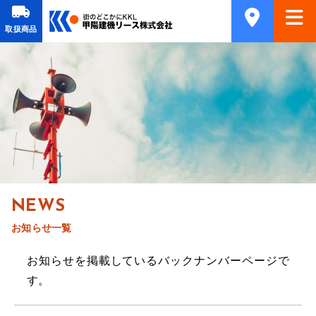
取扱商品
NEWS
お知らせ一覧
お知らせを掲載しているバックナンバーページで
す。