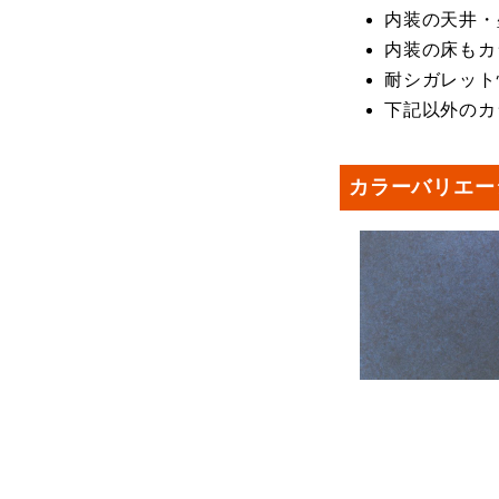
内装の天井・
内装の床もカ
耐シガレット
下記以外のカ
カラーバリエー