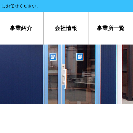
）にお任せください。
事業紹介
会社情報
事業所一覧