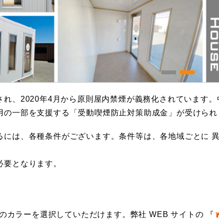
され、2020年4月から原則屋内禁煙が義務化されています
用の一部を支援する「受動喫煙防止対策助成金」が受けられ
るには、各種条件がございます。条件等は、各地域ごとに 
必要となります。
のカラーを選択していただけます。弊社 WEB サイトの 『