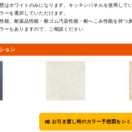
壁はホワイトのみになります。キッチンパネルを使用して
ラーを選択していただけます。
性能、耐薬品性能・耐ゴム汚染性能・耐へこみ性能を持つ
ラーもありますので、ご相談ください
ション
お引き渡し時のカラー予想図をシミ