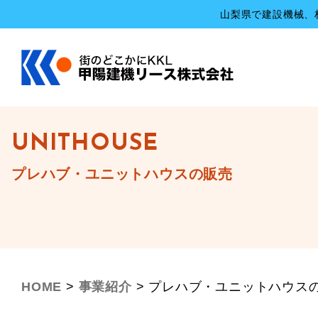
山梨県で建設機械、
UNITHOUSE
プレハブ・ユニットハウスの販売
HOME
>
事業紹介
>
プレハブ・ユニットハウス