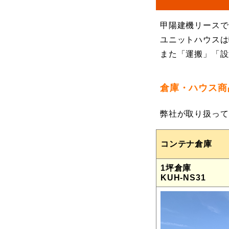
甲陽建機リースで
ユニットハウスは
また「運搬」「設
倉庫・ハウス商
弊社が取り扱って
コンテナ倉庫
1坪倉庫
KUH-NS31