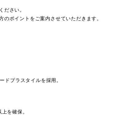
ください。
方のポイントをご案内させていただきます。
ードプラスタイルを採用。
以上を確保。