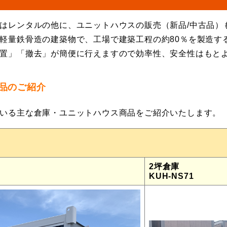
はレンタルの他に、ユニットハウスの販売（新品/中古品）
軽量鉄骨造の建築物で、工場で建築工程の約80％を製造す
置」「撤去」が簡便に行えますので効率性、安全性はもと
品のご紹介
いる主な倉庫・ユニットハウス商品をご紹介いたします。
2坪倉庫
KUH-NS71