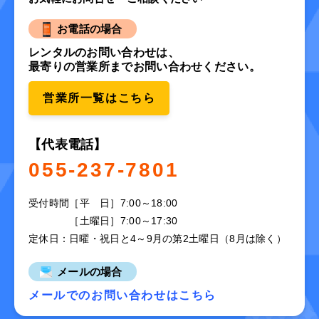
お電話の場合
レンタルのお問い合わせは、
最寄りの営業所までお問い合わせください。
営業所一覧はこちら
【代表電話】
055-237-7801
受付時間
［平 日］7:00～18:00
［土曜日］7:00～17:30
定休日：日曜・祝日と4～9月の第2土曜日（8月は除く）
メールの場合
メールでのお問い合わせはこちら