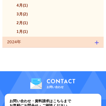
4月(1)
3月(2)
2月(1)
1月(1)
2024年
CONTACT
お問い合わせ
お問い合わせ・資料請求はこちらまで
お気軽にお問合せ・ご相談ください