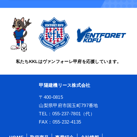
私たちKKLはヴァンフォーレ甲府を応援しています。
甲陽建機リース株式会社
〒400-0815
山梨県甲府市国玉町797番地
TEL：055-237-7801（代）
FAX：055-232-4135