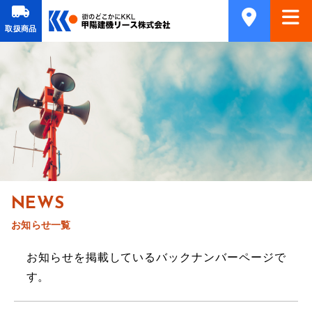
取扱商品
NEWS
お知らせ一覧
お知らせを掲載しているバックナンバーページで
す。