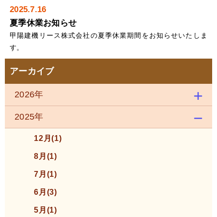
2025.7.16
夏季休業お知らせ
甲陽建機リース株式会社の夏季休業期間をお知らせいたしま
す。
アーカイブ
2026年
2025年
12月(1)
8月(1)
7月(1)
6月(3)
5月(1)