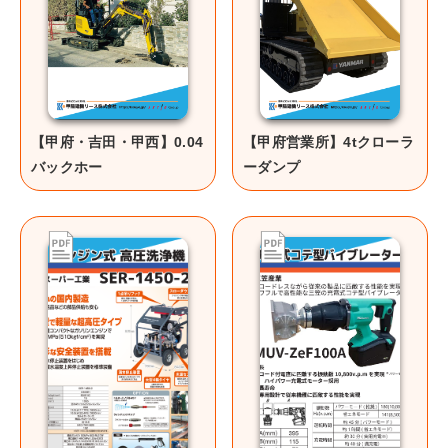
【甲府・吉田・甲西】0.04
【甲府営業所】4tクローラ
バックホー
ーダンプ