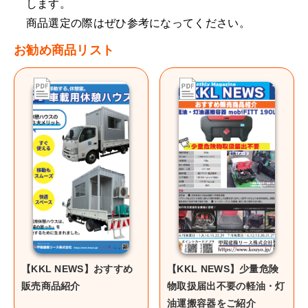
します。
商品選定の際はぜひ参考になってください。
お勧め商品リスト
【KKL NEWS】おすすめ
【KKL NEWS】少量危険
販売商品紹介
物取扱届出不要の軽油・灯
油運搬容器をご紹介