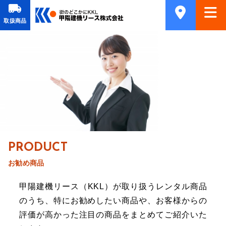
取扱商品
PRODUCT
お勧め商品
甲陽建機リース（KKL）が取り扱うレンタル商品
のうち、特にお勧めしたい商品や、お客様からの
評価が高かった注目の商品をまとめてご紹介いた