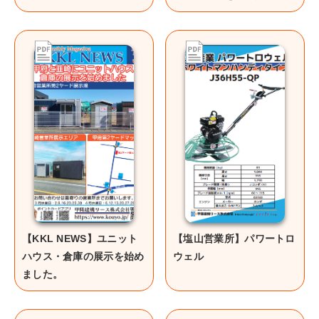
【KKL NEWS】ユニット
【塩山営業所】パワートロ
ハウス・倉庫の展示を始め
ウェル
ました。