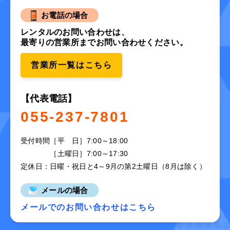
お電話の場合
レンタルのお問い合わせは、
最寄りの営業所までお問い合わせください。
営業所一覧はこちら
【代表電話】
055-237-7801
受付時間
［平 日］7:00～18:00
［土曜日］7:00～17:30
定休日：日曜・祝日と4～9月の第2土曜日（8月は除く）
メールの場合
メールでのお問い合わせはこちら