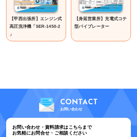
【甲西出張所】エンジン式
【身延営業所】充電式コテ
高圧洗浄機「SER-1450-2
型バイブレーター
」
CONTACT
お問い合わせ
お問い合わせ・資料請求はこちらまで
お気軽にお問合せ・ご相談ください