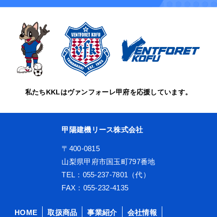
私たちKKLはヴァンフォーレ甲府を応援しています。
甲陽建機リース株式会社
〒400-0815
山梨県甲府市国玉町797番地
TEL：055-237-7801（代）
FAX：055-232-4135
HOME
取扱商品
事業紹介
会社情報