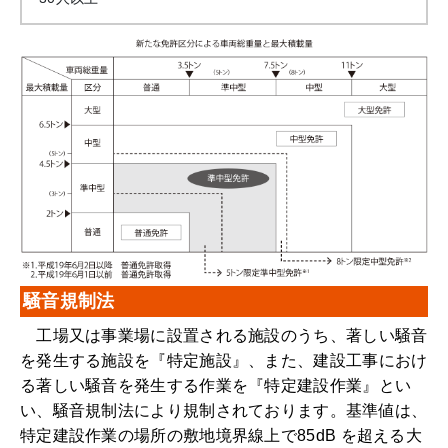
騒音規制法
工場又は事業場に設置される施設のうち、著しい騒音
を発生する施設を『特定施設』、また、建設工事におけ
る著しい騒音を発生する作業を『特定建設作業』とい
い、騒音規制法により規制されております。基準値は、
特定建設作業の場所の敷地境界線上で85dB を超える大