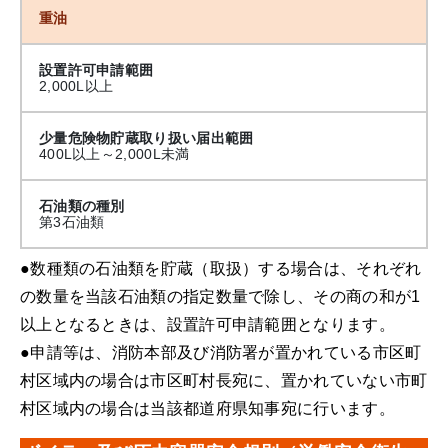
重油
設置許可申請範囲
2,000L以上
少量危険物貯蔵取り扱い届出範囲
400L以上～2,000L未満
石油類の種別
第3石油類
●数種類の石油類を貯蔵（取扱）する場合は、それぞれ
の数量を当該石油類の指定数量で除し、その商の和が1
以上となるときは、設置許可申請範囲となります。
●申請等は、消防本部及び消防署が置かれている市区町
村区域内の場合は市区町村長宛に、置かれていない市町
村区域内の場合は当該都道府県知事宛に行います。