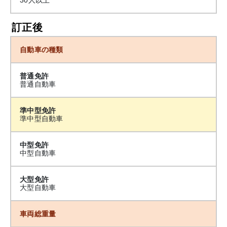
訂正後
自動車の種類
普通免許
普通自動車
準中型免許
準中型自動車
中型免許
中型自動車
大型免許
大型自動車
車両総重量