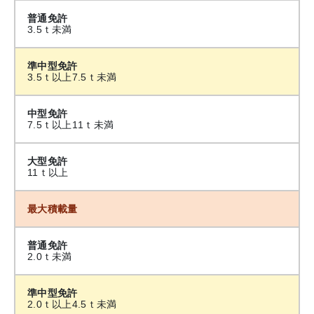
普通免許
3.5ｔ未満
準中型免許
3.5ｔ以上7.5ｔ未満
中型免許
7.5ｔ以上11ｔ未満
大型免許
11ｔ以上
最大積載量
普通免許
2.0ｔ未満
準中型免許
2.0ｔ以上4.5ｔ未満