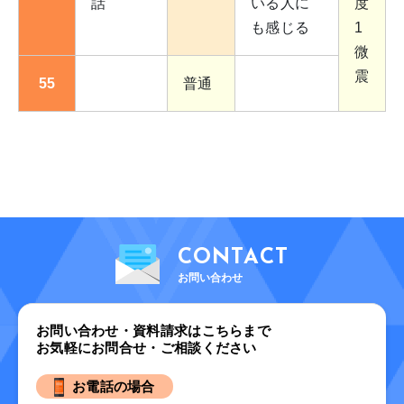
話
いる人に
度
も感じる
1
微
震
55
普通
CONTACT
お問い合わせ
お問い合わせ・資料請求はこちらまで
お気軽にお問合せ・ご相談ください
お電話の場合