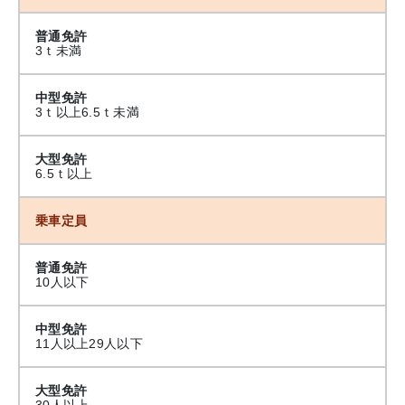
普通免許
3ｔ未満
中型免許
3ｔ以上6.5ｔ未満
大型免許
6.5ｔ以上
乗車定員
普通免許
10人以下
中型免許
11人以上29人以下
大型免許
30人以上