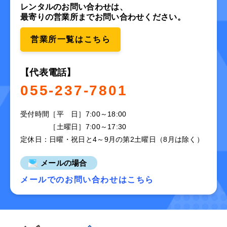
レンタルのお問い合わせは、
最寄りの営業所までお問い合わせください。
営業所一覧はこちら
【代表電話】
055-237-7801
受付時間
［平 日］7:00～18:00
［土曜日］7:00～17:30
定休日：日曜・祝日と4～9月の第2土曜日（8月は除く）
メールの場合
メールでのお問い合わせはこちら