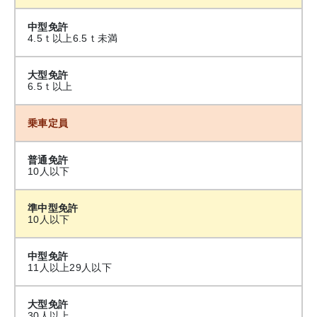
中型免許
4.5ｔ以上6.5ｔ未満
大型免許
6.5ｔ以上
乗車定員
普通免許
10人以下
準中型免許
10人以下
中型免許
11人以上29人以下
大型免許
30人以上