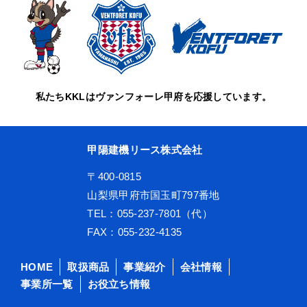
私たちKKLはヴァンフォーレ甲府を応援しています。
甲陽建機リース株式会社
〒400-0815
山梨県甲府市国玉町797番地
TEL：055-237-7801（代）
FAX：055-232-4135
HOME
取扱商品
事業紹介
会社情報
事業所一覧
お役立ち情報