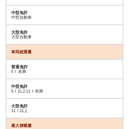
中型免許
中型自動車
大型免許
大型自動車
車両総重量
普通免許
5ｔ未満
中型免許
5ｔ以上11ｔ未満
大型免許
11ｔ以上
最大積載量