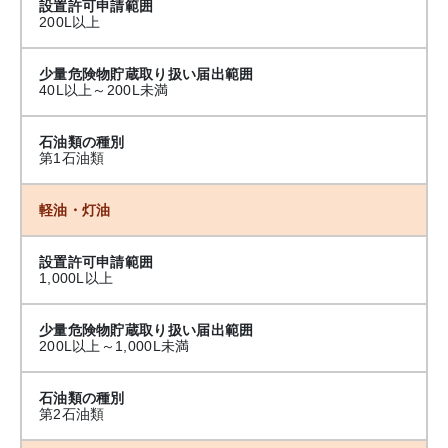
設置許可申請範囲
200L以上
少量危険物貯蔵取り扱い届出範囲
40L以上～200L未満
石油類の種別
第1石油類
軽油・灯油
設置許可申請範囲
1,000L以上
少量危険物貯蔵取り扱い届出範囲
200L以上～1,000L未満
石油類の種別
第2石油類