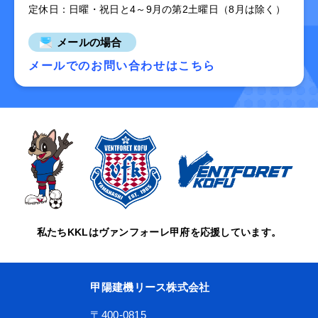
定休日：日曜・祝日と4～9月の第2土曜日（8月は除く）
メールの場合
メールでのお問い合わせはこちら
私たちKKLはヴァンフォーレ甲府を応援しています。
甲陽建機リース株式会社
〒400-0815