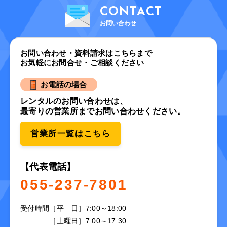
CONTACT
お問い合わせ
お問い合わせ・資料請求はこちらまで
お気軽にお問合せ・ご相談ください
お電話の場合
レンタルのお問い合わせは、
最寄りの営業所までお問い合わせください。
営業所一覧はこちら
【代表電話】
055-237-7801
受付時間
［平 日］7:00～18:00
［土曜日］7:00～17:30