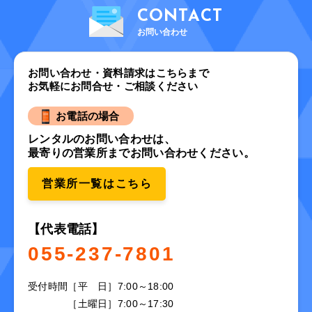
CONTACT
お問い合わせ
お問い合わせ・資料請求はこちらまで
お気軽にお問合せ・ご相談ください
お電話の場合
レンタルのお問い合わせは、
最寄りの営業所までお問い合わせください。
営業所一覧はこちら
【代表電話】
055-237-7801
受付時間
［平 日］7:00～18:00
［土曜日］7:00～17:30