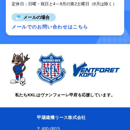
定休日：日曜・祝日と4～9月の第2土曜日（8月は除く）
メールの場合
メールでのお問い合わせはこちら
私たちKKLはヴァンフォーレ甲府を応援しています。
甲陽建機リース株式会社
〒400-0815